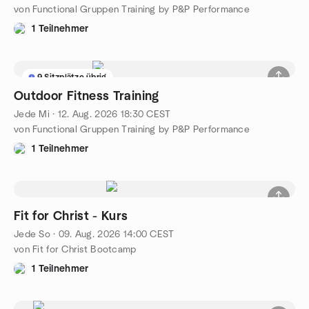
von Functional Gruppen Training by P&P Performance
1 Teilnehmer
9 Sitzplätze übrig
Outdoor Fitness Training
Jede Mi
·
12. Aug. 2026
18:30
CEST
von Functional Gruppen Training by P&P Performance
1 Teilnehmer
Fit for Christ - Kurs
Jede So
·
09. Aug. 2026
14:00
CEST
von Fit for Christ Bootcamp
1 Teilnehmer