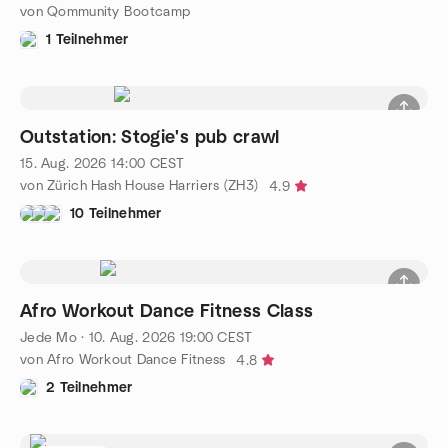
von Qommunity Bootcamp
1 Teilnehmer
Outstation: Stogie's pub crawl
15. Aug. 2026
14:00
CEST
von Zürich Hash House Harriers (ZH3)
4.9
10 Teilnehmer
Afro Workout Dance Fitness Class
Jede Mo
·
10. Aug. 2026
19:00
CEST
von Afro Workout Dance Fitness
4.8
2 Teilnehmer