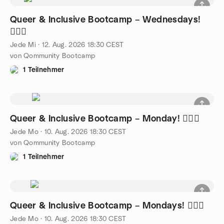
Queer & Inclusive Bootcamp – Wednesdays!
🏋️‍♀️✨
Jede Mi
·
12. Aug. 2026
18:30
CEST
von Qommunity Bootcamp
1 Teilnehmer
Queer & Inclusive Bootcamp – Monday! 🏋️‍♀️✨
Jede Mo
·
10. Aug. 2026
18:30
CEST
von Qommunity Bootcamp
1 Teilnehmer
Queer & Inclusive Bootcamp – Mondays! 🏋️‍♀️✨
Jede Mo
·
10. Aug. 2026
18:30
CEST