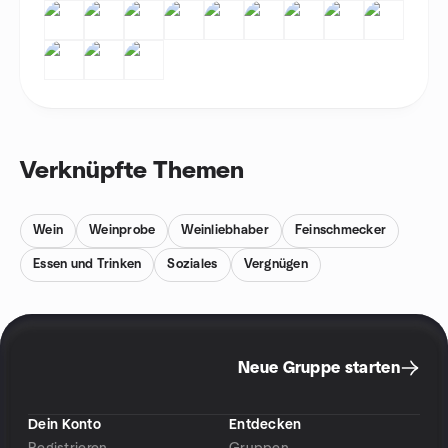
Verknüpfte Themen
Wein
Weinprobe
Weinliebhaber
Feinschmecker
Essen und Trinken
Soziales
Vergnügen
Neue Gruppe starten
Dein Konto
Entdecken