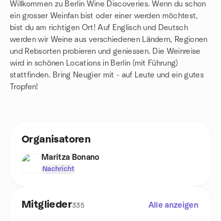
Willkommen zu Berlin Wine Discoveries. Wenn du schon
ein grosser Weinfan bist oder einer werden möchtest,
bist du am richtigen Ort! Auf Englisch und Deutsch
werden wir Weine aus verschiedenen Ländern, Regionen
und Rebsorten probieren und geniessen. Die Weinreise
wird in schönen Locations in Berlin (mit Führung)
stattfinden. Bring Neugier mit - auf Leute und ein gutes
Tropfen!
Organisatoren
Maritza Bonano
Nachricht
Mitglieder
Alle anzeigen
335