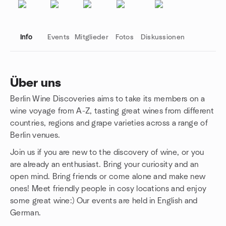
Info
Events
Mitglieder
Fotos
Diskussionen
Über uns
Berlin Wine Discoveries aims to take its members on a
Gruppenlinks
wine voyage from A-Z, tasting great wines from different
countries, regions and grape varieties across a range of
Berlin venues.
Join us if you are new to the discovery of wine, or you
are already an enthusiast. Bring your curiosity and an
open mind. Bring friends or come alone and make new
ones! Meet friendly people in cosy locations and enjoy
some great wine:) Our events are held in English and
German.