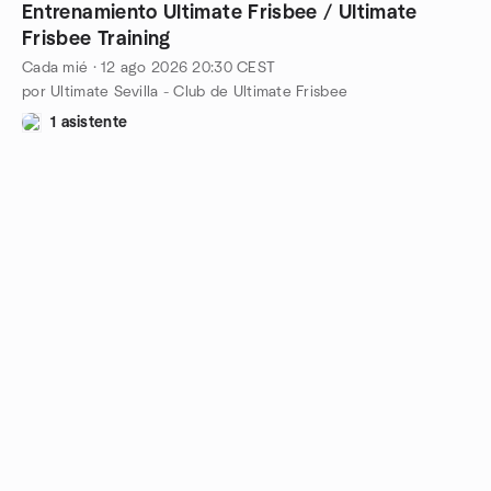
Entrenamiento Ultimate Frisbee / Ultimate
Frisbee Training
Cada mié
·
12 ago 2026
20:30
CEST
por Ultimate Sevilla - Club de Ultimate Frisbee
1 asistente