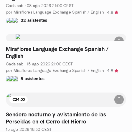
Cada sáb
·
08 ago 2026
21:00
CEST
por Miraflores Language Exchange Spanish / English
4.8
22 asistentes
Miraflores Language Exchange Spanish /
English
Cada sáb
·
15 ago 2026
21:00
CEST
por Miraflores Language Exchange Spanish / English
4.8
5 asistentes
€24.00
Sendero nocturno y avistamiento de las
Perseidas en el Cerro del Hierro
15 ago 2026
18:30
CEST