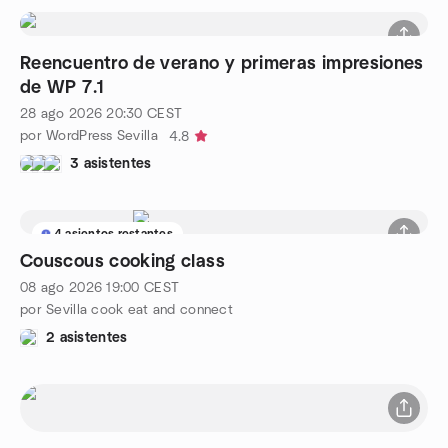
Reencuentro de verano y primeras impresiones
de WP 7.1
28 ago 2026
20:30
CEST
por WordPress Sevilla
4.8
3 asistentes
4 asientos restantes
Couscous cooking class
08 ago 2026
19:00
CEST
por Sevilla cook eat and connect
2 asistentes