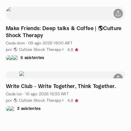
Make Friends: Deep talks & Coffee | 🌎Culture
Shock Therapy
Cada dom
·
09 ago 2026
18:00
ART
por 🌎 Culture Shock Therapy⚡
4.8
5 asistentes
Write Club - Write Together, Think Together.
Cada lun
·
10 ago 2026
16:30
ART
por 🌎 Culture Shock Therapy⚡
4.8
3 asistentes