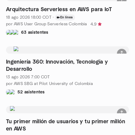
Arquitectura Serverless en AWS para IoT
18 ago 2026
18:00
COT
·
En línea
por AWS User Group Serverless Colombia
4.9
63 asistentes
Ingeniería 360: Innovación, Tecnología y
Desarrollo
13 ago 2026
7:00
COT
por AWS SBG at Pilot University of Colombia
52 asistentes
Tu primer millón de usuarios y tu primer millón
en AWS