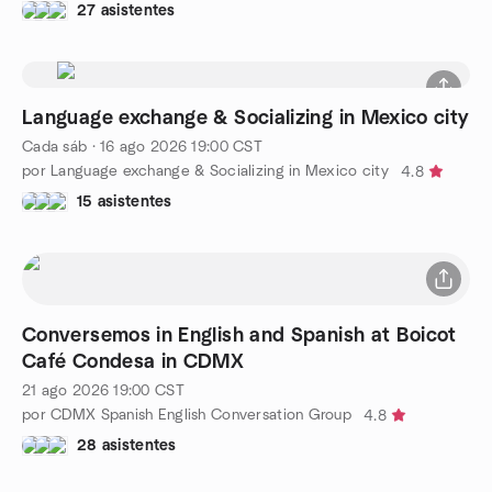
27 asistentes
Language exchange & Socializing in Mexico city
Cada sáb
·
16 ago 2026
19:00
CST
por Language exchange & Socializing in Mexico city
4.8
15 asistentes
Conversemos in English and Spanish at Boicot
Café Condesa in CDMX
21 ago 2026
19:00
CST
por CDMX Spanish English Conversation Group
4.8
28 asistentes