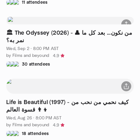
11 attendees
🏛️ The Odyssey (2026) - 👤 من نكون... بعد كل ما
نمر به؟
Wed, Sep 2 · 8:00 PM AST
by Films and beyound
4.9
30 attendees
Life is Beautiful (1997) - كيف نحمي من نحب من
قسوة العالم 👨‍👦
Wed, Aug 26 · 8:00 PM AST
by Films and beyound
4.9
18 attendees