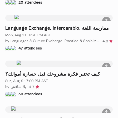
20 attendees
Language Exchange, Intercambio, ممارسة اللغة
Mon, Aug 10 · 6:30 PM AST
by Languages & Culture Exchange. Practice & Socialize/ Intercam
4.8
47 attendees
كيف تختبر فكرة مشروعك قبل خسارة أموالك؟
Sun, Aug 9 · 7:00 PM AST
by يلا نتناقش
4.7
30 attendees