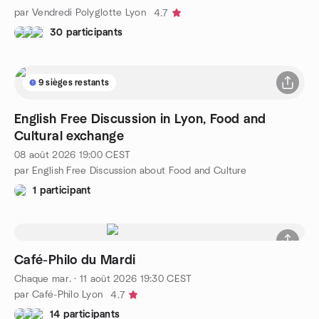
par Vendredi Polyglotte Lyon
4.7
30 participants
9 sièges restants
English Free Discussion in Lyon, Food and
Cultural exchange
08 août 2026
19:00
CEST
par English Free Discussion about Food and Culture
1 participant
Café-Philo du Mardi
Chaque mar.
·
11 août 2026
19:30
CEST
par Café-Philo Lyon
4.7
14 participants