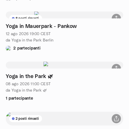
8 posti rimasti
Yoga in Mauerpark - Pankow
12 ago 2026
19:00
CEST
da Yoga in the Park Berlin
2 partecipanti
Yoga in the Park 🌿
08 ago 2026
11:00
CEST
da Yoga in the Park 🌿
1 partecipante
2 posti rimasti