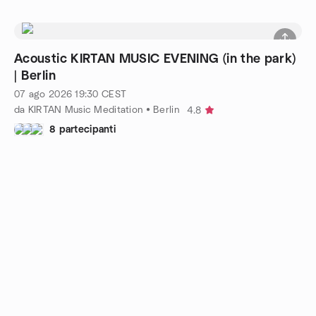
Acoustic KIRTAN MUSIC EVENING (in the park)
| Berlin
07 ago 2026
19:30
CEST
da KIRTAN Music Meditation • Berlin
4.8
8 partecipanti