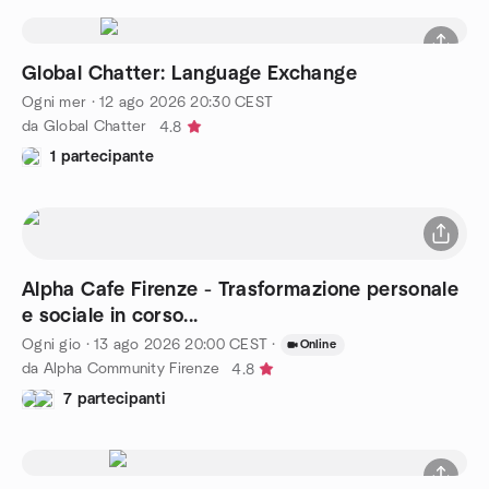
Global Chatter: Language Exchange
Ogni mer
·
12 ago 2026
20:30
CEST
da Global Chatter
4.8
1 partecipante
Alpha Cafe Firenze - Trasformazione personale
e sociale in corso...
Ogni gio
·
13 ago 2026
20:00
CEST
·
Online
da Alpha Community Firenze
4.8
7 partecipanti