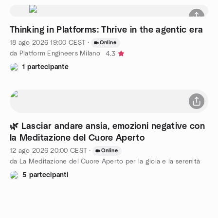
Thinking in Platforms: Thrive in the agentic era
18 ago 2026
19:00
CEST
·
Online
da Platform Engineers Milano
4.3
1 partecipante
🌿 Lasciar andare ansia, emozioni negative con
la Meditazione del Cuore Aperto
12 ago 2026
20:00
CEST
·
Online
da La Meditazione del Cuore Aperto per la gioia e la serenità
5 partecipanti