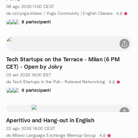
08 ago 2026
11:00
CEST
da ozzyoga.milano | Yoga Community | English Classes
4.9
8 partecipanti
Tech Startups on the Terrace - Milan (6 PM
CET) - Open by Joivy
03 set 2026
18:00
BST
da Tech Startups in the Pub - Relaxed Networking
4.6
9 partecipanti
Aperitivo and Hang-out in English
22 ago 2026
18:00
CEST
da Milano Language Exchange Meetup Group
4.6