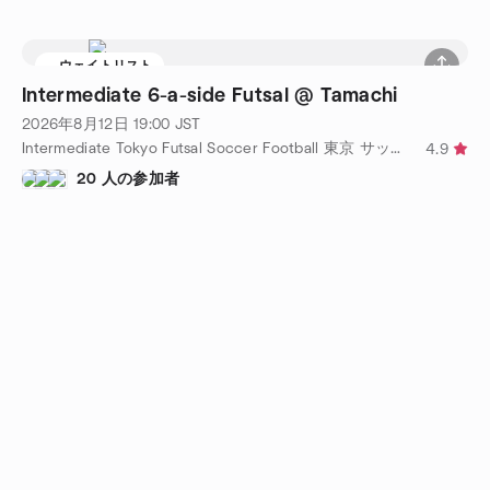
ウェイトリスト
Intermediate 6-a-side Futsal @ Tamachi
2026年8月12日
19:00
JST
Intermediate Tokyo Futsal Soccer Football 東京 サッカー フットサル 主催
4.9
20 人の参加者