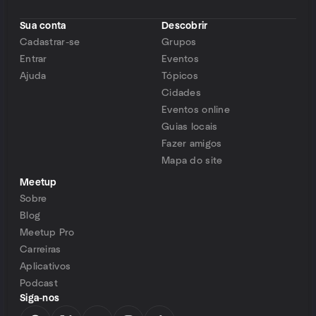
Sua conta
Descobrir
Cadastrar-se
Grupos
Entrar
Eventos
Ajuda
Tópicos
Cidades
Eventos online
Guias locais
Fazer amigos
Mapa do site
Meetup
Sobre
Blog
Meetup Pro
Carreiras
Aplicativos
Podcast
Siga-nos