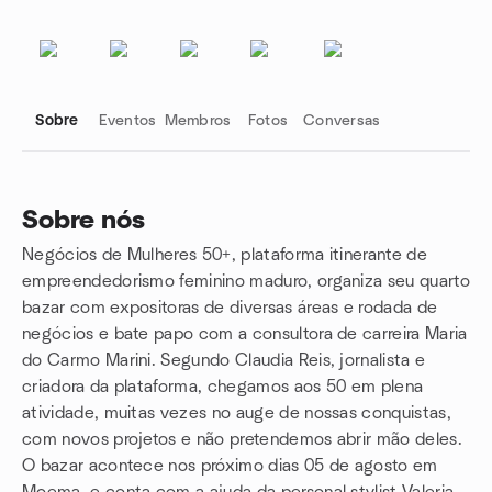
Sobre
Eventos
Membros
Fotos
Conversas
Sobre nós
Negócios de Mulheres 50+, plataforma itinerante de
Links do grupo
empreendedorismo feminino maduro, organiza seu quarto
bazar com expositoras de diversas áreas e rodada de
negócios e bate papo com a consultora de carreira Maria
do Carmo Marini. Segundo Claudia Reis, jornalista e
criadora da plataforma, chegamos aos 50 em plena
atividade, muitas vezes no auge de nossas conquistas,
com novos projetos e não pretendemos abrir mão deles.
O bazar acontece nos próximo dias 05 de agosto em