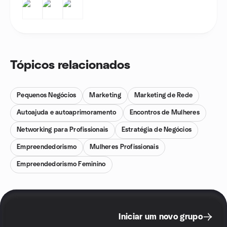
Tópicos relacionados
Pequenos Negócios
Marketing
Marketing de Rede
Autoajuda e autoaprimoramento
Encontros de Mulheres
Networking para Profissionais
Estratégia de Negócios
Empreendedorismo
Mulheres Profissionais
Empreendedorismo Feminino
Iniciar um novo grupo