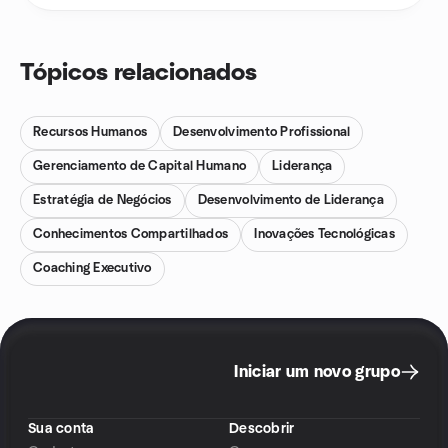
Tópicos relacionados
Recursos Humanos
Desenvolvimento Profissional
Gerenciamento de Capital Humano
Liderança
Estratégia de Negócios
Desenvolvimento de Liderança
Conhecimentos Compartilhados
Inovações Tecnológicas
Coaching Executivo
Iniciar um novo grupo
Sua conta
Descobrir