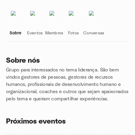
Sobre
Eventos
Membros
Fotos
Conversas
Sobre nós
Grupo para interessados no tema liderança. São bem
Links do grupo
vindos gestores de pessoas, gestores de recursos
humanos, profissionais de desenvolvimento humano e
organizacional, coaches e outros que sejam apaixonados
pelo tema e queiram compartilhar experiências.
Próximos eventos