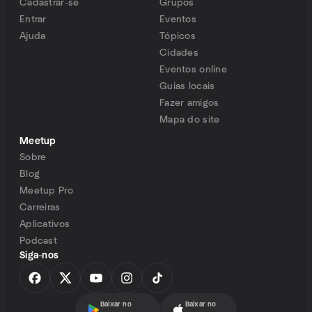
Cadastrar-se
Grupos
Entrar
Eventos
Ajuda
Tópicos
Cidades
Eventos online
Guias locais
Fazer amigos
Mapa do site
Meetup
Sobre
Blog
Meetup Pro
Carreiras
Aplicativos
Podcast
Siga-nos
Baixar no
Baixar no