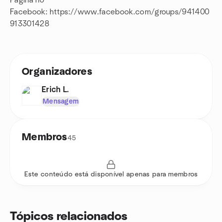
Página no
Facebook: https://www.facebook.com/groups/941400
913301428
Organizadores
Erich L.
Mensagem
Membros
45
Este conteúdo está disponível apenas para membros
Tópicos relacionados