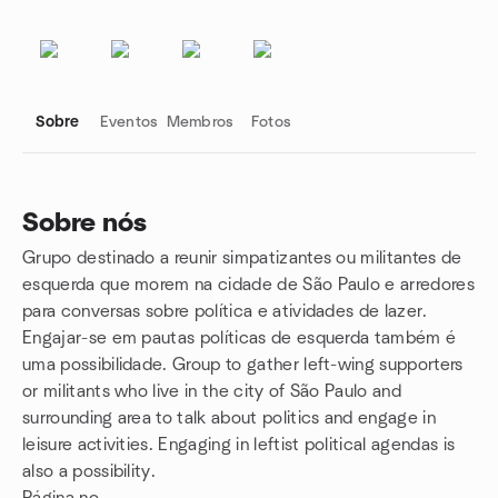
Sobre
Eventos
Membros
Fotos
Sobre nós
Grupo destinado a reunir simpatizantes ou militantes de
Links do grupo
esquerda que morem na cidade de São Paulo e arredores
para conversas sobre política e atividades de lazer.
Engajar-se em pautas políticas de esquerda também é
uma possibilidade. Group to gather left-wing supporters
or militants who live in the city of São Paulo and
surrounding area to talk about politics and engage in
leisure activities. Engaging in leftist political agendas is
also a possibility.