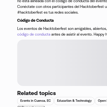
no está alineada con el código de conducta del evento, 
Conéctate con otros participantes del Hacktoberfest 
#hacktoberfest es tus redes sociales.
Código de Conducta
Los eventos de Hacktoberfest son amigables, abiertos, 
código de conducta
antes de asistir al evento. Happy 
Related topics
Events in Cuenca, EC
Education & Technology
Open 