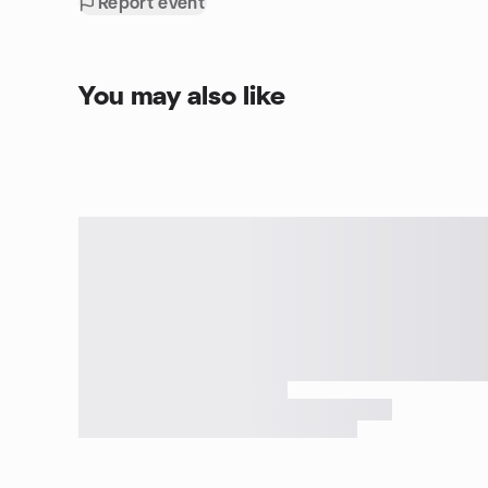
Report event
You may also like