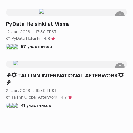
PyData Helsinki at Visma
12 авг. 2026 г.
17:30
EEST
от PyData Helsinki
4.8
57 участников
🎉💥 TALLINN INTERNATIONAL AFTERWORK💥
🎉
21 авг. 2026 г.
19:30
EEST
от Tallinn Global Afterwork
4.7
41 участников