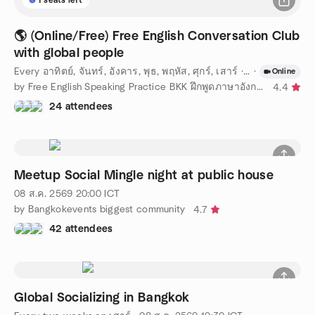
🌎 (Online/Free) Free English Conversation Club
with global people
Every อาทิตย์, จันทร์, อังคาร, พุธ, พฤหัส, ศุกร์, เสาร์
·
08 ส.ค. 2569
·
1
Online
by Free English Speaking Practice BKK ฝึกพูดภาษาอังกฤษออนไลน์ฟร
4.4
24 attendees
Meetup Social Mingle night at public house
08 ส.ค. 2569
20:00
ICT
by Bangkokevents biggest community
4.7
42 attendees
Global Socializing in Bangkok