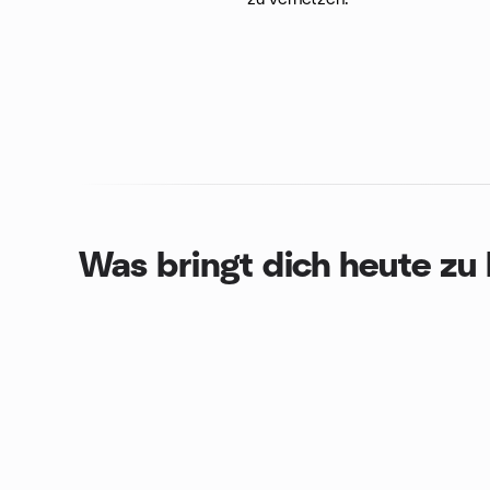
Was bringt dich heute z