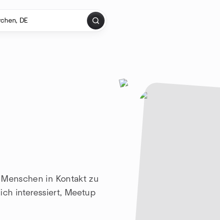
t Menschen in Kontakt zu
dich interessiert, Meetup