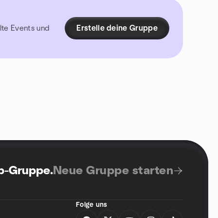
lte Events und
Erstelle deine Gruppe
up-Gruppe
.
Neue Gruppe starten
Folge uns