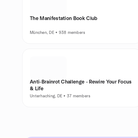
The Manifestation Book Club
München, DE • 938 members
Anti-Brainrot Challenge - Rewire Your Focus
& Life
Unterhaching, DE • 37 members