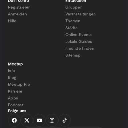
Dein Konto
Entdecken
Registrieren
Gruppen
Anmelden
Veranstaltungen
Hilfe
Themen
Städte
Online-Events
Lokale Guides
Freunde finden
Sitemap
Meetup
Info
Blog
Meetup Pro
Karriere
Apps
Podcast
Folge uns