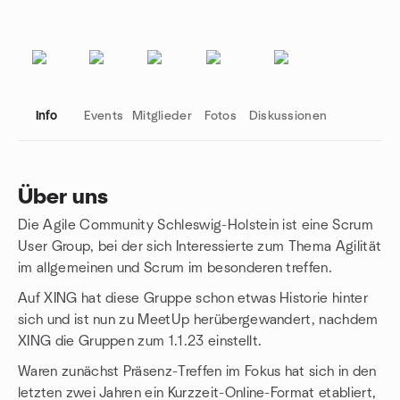
Info
Events
Mitglieder
Fotos
Diskussionen
Über uns
Die Agile Community Schleswig-Holstein ist eine Scrum
Gruppenlinks
User Group, bei der sich Interessierte zum Thema Agilität
im allgemeinen und Scrum im besonderen treffen.
Auf XING hat diese Gruppe schon etwas Historie hinter
sich und ist nun zu MeetUp herübergewandert, nachdem
XING die Gruppen zum 1.1.23 einstellt.
Waren zunächst Präsenz-Treffen im Fokus hat sich in den
letzten zwei Jahren ein Kurzzeit-Online-Format etabliert,