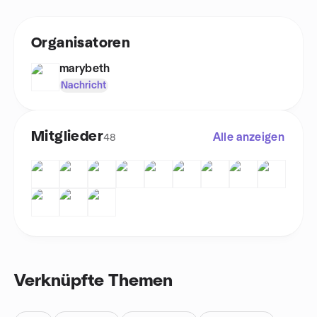
Organisatoren
marybeth
Nachricht
Mitglieder
Alle anzeigen
48
Verknüpfte Themen