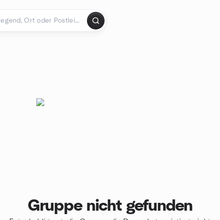
Gruppe nicht gefunden