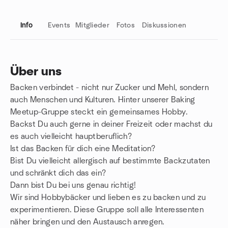
Info
Events
Mitglieder
Fotos
Diskussionen
Über uns
Backen verbindet - nicht nur Zucker und Mehl, sondern
Gruppenlinks
auch Menschen und Kulturen. Hinter unserer Baking
Meetup-Gruppe steckt ein gemeinsames Hobby.
Backst Du auch gerne in deiner Freizeit oder machst du
es auch vielleicht hauptberuflich?
Ist das Backen für dich eine Meditation?
Bist Du vielleicht allergisch auf bestimmte Backzutaten
und schränkt dich das ein?
Dann bist Du bei uns genau richtig!
Wir sind Hobbybäcker und lieben es zu backen und zu
experimentieren. Diese Gruppe soll alle Interessenten
näher bringen und den Austausch anregen.