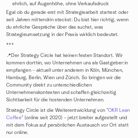
ehrlich, auf Augenhöhe, ohne Verkaufsdruck
Egal ob du gerade erst mit Strategiearbeit startest oder
seit Jahren mittendrin steckst: Du bist hier richtig, wenn
du ehrliche Gespräche über das suchst, was
Strategieumsetzung in der Praxis wirklich bedeutet.
***
📍Der Strategy Circle hat keinen festen Standort. Wir
kommen dorthin, wo Unternehmen uns als Gastgeber:in
empfangen – aktuell unter anderem in Köln, München,
Hamburg, Berlin, Wien und Zürich. So bringen wir die
Community direkt zu unterschiedlichen
Unternehmenskontexten und schaffen gleichzeitig
Sichtbarkeit für die hostenden Unternehmen.
Strategy Circle ist die Weiterentwicklung von "
OKR Lean
Coffee
" (online seit 2020) – jetzt breiter aufgestellt und
mit dem Fokus auf persönlichen Austausch vor Ort statt
nur online.