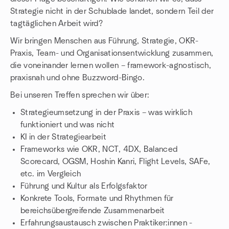
Strategie nicht in der Schublade landet, sondern Teil der
tagtäglichen Arbeit wird?
Wir bringen Menschen aus Führung, Strategie, OKR-
Praxis, Team- und Organisationsentwicklung zusammen,
die voneinander lernen wollen – framework-agnostisch,
praxisnah und ohne Buzzword-Bingo.
Bei unseren Treffen sprechen wir über:
Strategieumsetzung in der Praxis – was wirklich
funktioniert und was nicht
KI in der Strategiearbeit
Frameworks wie OKR, NCT, 4DX, Balanced
Scorecard, OGSM, Hoshin Kanri, Flight Levels, SAFe,
etc. im Vergleich
Führung und Kultur als Erfolgsfaktor
Konkrete Tools, Formate und Rhythmen für
bereichsübergreifende Zusammenarbeit
Erfahrungsaustausch zwischen Praktiker:innen -