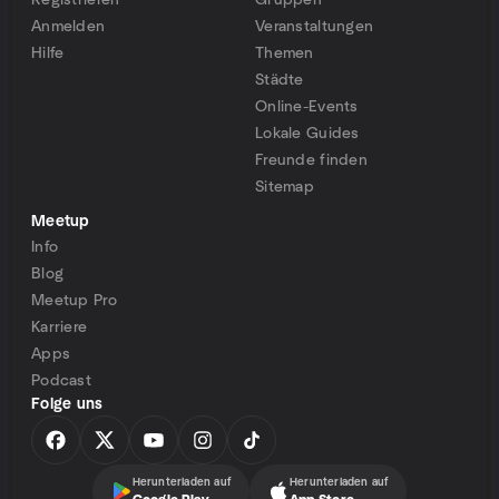
Registrieren
Gruppen
Anmelden
Veranstaltungen
Hilfe
Themen
Städte
Online-Events
Lokale Guides
Freunde finden
Sitemap
Meetup
Info
Blog
Meetup Pro
Karriere
Apps
Podcast
Folge uns
Herunterladen auf
Herunterladen auf