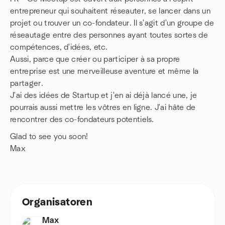
entrepreneur qui souhaitent réseauter, se lancer dans un
projet ou trouver un co-fondateur. Il s'agit d'un groupe de
réseautage entre des personnes ayant toutes sortes de
compétences, d'idées, etc.
Aussi, parce que créer ou participer à sa propre
entreprise est une merveilleuse aventure et même la
partager.
J'ai des idées de Startup et j'en ai déjà lancé une, je
pourrais aussi mettre les vôtres en ligne. J'ai hâte de
rencontrer des co-fondateurs potentiels.
Glad to see you soon!
Max
Organisatoren
Max