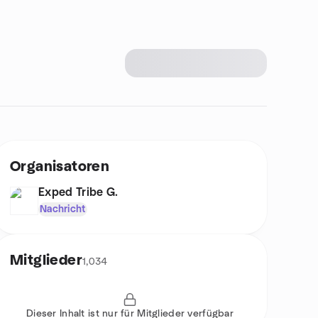
Organisatoren
Exped Tribe G.
Nachricht
Mitglieder
1,034
Dieser Inhalt ist nur für Mitglieder verfügbar