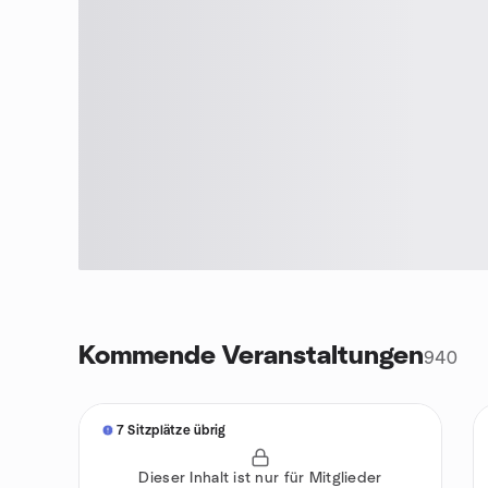
Kommende Veranstaltungen
940
7 Sitzplätze übrig
Dieser Inhalt ist nur für Mitglieder