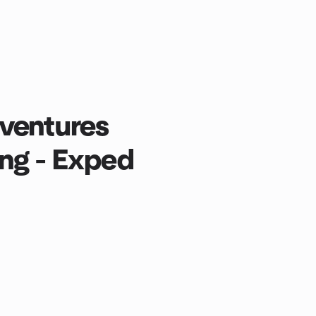
ventures
ng - Exped