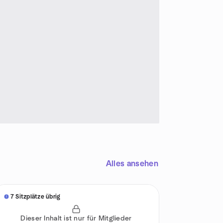
Alles ansehen
7 Sitzplätze übrig
Dieser Inhalt ist nur für Mitglieder