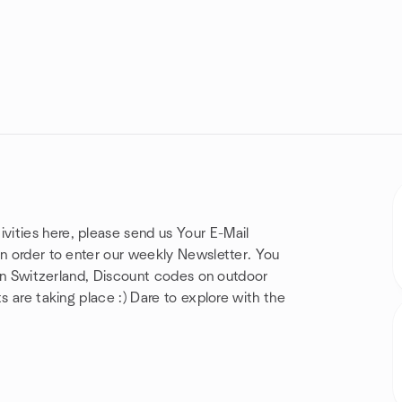
ivities here, please send us Your E-Mail
in order to enter our weekly Newsletter. You
s in Switzerland, Discount codes on outdoor
s are taking place :) Dare to explore with the