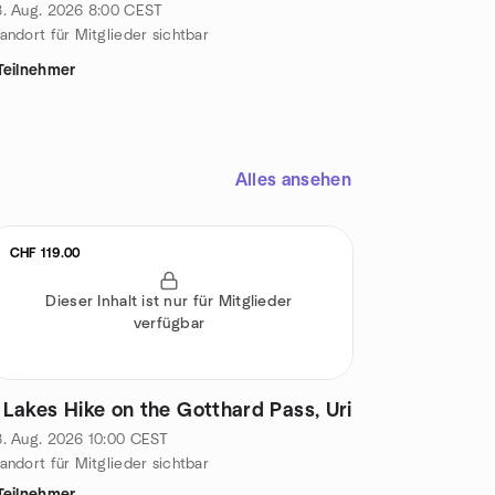
. Aug. 2026
8:00
CEST
andort für Mitglieder sichtbar
Teilnehmer
Alles ansehen
CHF 119.00
Dieser Inhalt ist nur für Mitglieder
verfügbar
 Lakes Hike on the Gotthard Pass, Uri
. Aug. 2026
10:00
CEST
andort für Mitglieder sichtbar