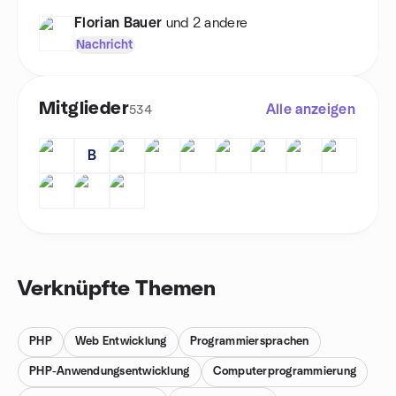
Florian Bauer
und 2 andere
Nachricht
Mitglieder
Alle anzeigen
534
B
Verknüpfte Themen
PHP
Web Entwicklung
Programmiersprachen
PHP-Anwendungsentwicklung
Computerprogrammierung