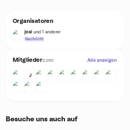
Organisatoren
jeal
und 1 anderer
Nachricht
Mitglieder
Alle anzeigen
2,090
J
Besuche uns auch auf