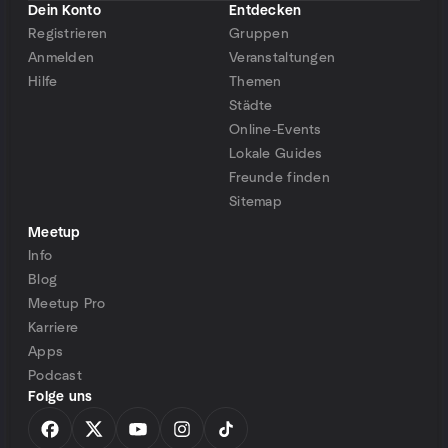
Dein Konto
Entdecken
Registrieren
Gruppen
Anmelden
Veranstaltungen
Hilfe
Themen
Städte
Online-Events
Lokale Guides
Freunde finden
Sitemap
Meetup
Info
Blog
Meetup Pro
Karriere
Apps
Podcast
Folge uns