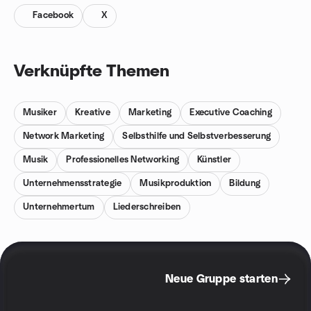
Facebook
X
Verknüpfte Themen
Musiker
Kreative
Marketing
Executive Coaching
Network Marketing
Selbsthilfe und Selbstverbesserung
Musik
Professionelles Networking
Künstler
Unternehmensstrategie
Musikproduktion
Bildung
Unternehmertum
Liederschreiben
Neue Gruppe starten