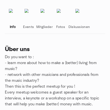
Info
Events
Mitglieder
Fotos
Diskussionen
Über uns
Do you want to :
Gruppenlinks
- learn more about how to make a (better) living from
music?
- network with other musicians and professionals from
the music industry?
Then this is the perfect meetup for you !
Every meetup welcomes a guest speaker for an
interview, a keynote or a workshop on a specific topic
that will help you make (better) money with music.