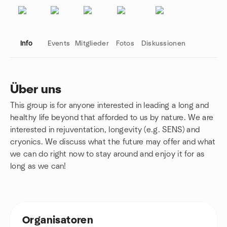
Info
Events
Mitglieder
Fotos
Diskussionen
Über uns
This group is for anyone interested in leading a long and
Gruppenlinks
healthy life beyond that afforded to us by nature. We are
interested in rejuventation, longevity (e.g. SENS) and
cryonics. We discuss what the future may offer and what
we can do right now to stay around and enjoy it for as
long as we can!
Organisatoren