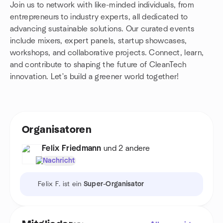
Join us to network with like-minded individuals, from
entrepreneurs to industry experts, all dedicated to
advancing sustainable solutions. Our curated events
include mixers, expert panels, startup showcases,
workshops, and collaborative projects. Connect, learn,
and contribute to shaping the future of CleanTech
innovation. Let's build a greener world together!
Organisatoren
Felix Friedmann
und 2 andere
Nachricht
Felix F. ist ein
Super-Organisator