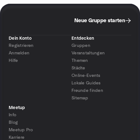
Neue Gruppe starten
Dein Konto
Entdecken
Registrieren
Gruppen
Anmelden
Veranstaltungen
Hilfe
Themen
Städte
Online-Events
Lokale Guides
Freunde finden
Sitemap
Meetup
Info
Blog
Meetup Pro
Karriere