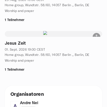
25. Aug. 2026
19:00
CEST
Home group, Wundtstr. 58/60, 14057 Berlin ,, Berlin, DE
Worship and prayer
1 Teilnehmer
Jesus Zeit
01. Sept. 2026
19:00
CEST
Home group, Wundtstr. 58/60, 14057 Berlin ,, Berlin, DE
Worship and prayer
1 Teilnehmer
Organisatoren
Andre Nel
A