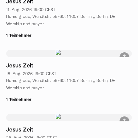
Jesus Zeit
11. Aug. 2026
19:00
CEST
Home group, Wundtstr. 58/60, 14057 Berlin ,, Berlin, DE
Worship and prayer
1 Teilnehmer
Jesus Zeit
18. Aug. 2026
19:00
CEST
Home group, Wundtstr. 58/60, 14057 Berlin ,, Berlin, DE
Worship and prayer
1 Teilnehmer
Jesus Zeit