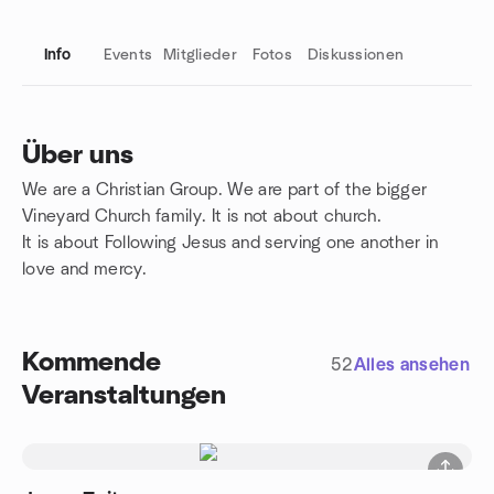
Info
Events
Mitglieder
Fotos
Diskussionen
Über uns
We are a Christian Group. We are part of the bigger
Gruppenlinks
Vineyard Church family. It is not about church.
It is about Following Jesus and serving one another in
love and mercy.
Kommende
52
Alles ansehen
Veranstaltungen