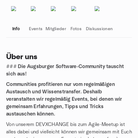
Info
Events
Mitglieder
Fotos
Diskussionen
Über uns
###
Die Augsburger Software-Community tauscht
Gruppenlinks
sich aus!
Communities profitieren nur vom regelmäßigen
Austausch und Wissenstransfer. Deshalb
veranstalten wir regelmäßig Events, bei denen wir
gemeinsam Erfahrungen, Tipps und Tricks
austauschen können.
Von unserem DEVXCHANGE bis zum Agile-Meetup ist
alles dabei und vielleicht können wir gemeinsam mit Euch