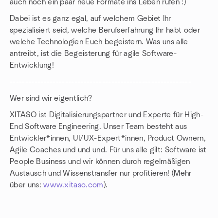
auch noch ein paar neue Formate ins Leben rufen :)
Dabei ist es ganz egal, auf welchem Gebiet Ihr
spezialisiert seid, welche Berufserfahrung Ihr habt oder
welche Technologien Euch begeistern. Was uns alle
antreibt, ist die Begeisterung für agile Software-
Entwicklung!
-----------------------------------------------------------
Wer sind wir eigentlich?
XITASO ist Digitalisierungspartner und Experte für High-
End Software Engineering. Unser Team besteht aus
Entwickler*innen, UI/UX-Expert*innen, Product Ownern,
Agile Coaches und und und. Für uns alle gilt: Software ist
People Business und wir können durch regelmäßigen
Austausch und Wissenstransfer nur profitieren! (Mehr
über uns:
www.xitaso.com
).