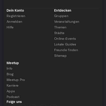
Dein Konto
Entdecken
Registrieren
Gruppen
Anmelden
Veranstaltungen
Hilfe
Themen
Städte
Online-Events
Lokale Guides
Freunde finden
Sitemap
Meetup
Info
Blog
Meetup Pro
Karriere
Apps
Podcast
Folge uns