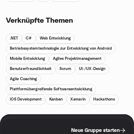
Verknüpfte Themen
.NET
C#
Web Entwicklung
Betriebssystemtechnologie zur Entwicklung von Android
Mobile Entwicklung
Agiles Projektmanagement
Benutzerfreundlichkeit
Scrum
UI-/UX-Design
Agile Coaching
Plattformübergreifende Softwareentwicklung
iOS Development
Kanban
Xamarin
Hackathons
Neue Gruppe starten