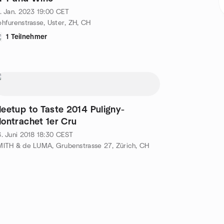
. Jan. 2023
19:00
CET
hfurenstrasse, Uster, ZH, CH
1 Teilnehmer
eetup to Taste 2014 Puligny-
ontrachet 1er Cru
. Juni 2018
18:30
CEST
ITH & de LUMA, Grubenstrasse 27, Zürich, CH