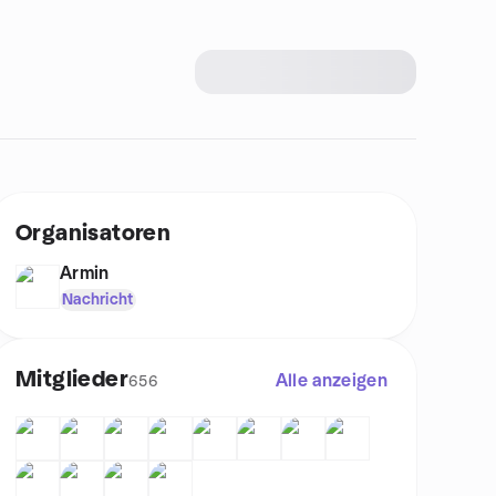
Organisatoren
Armin
Nachricht
Mitglieder
Alle anzeigen
656