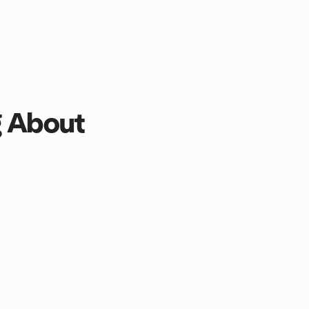
g About