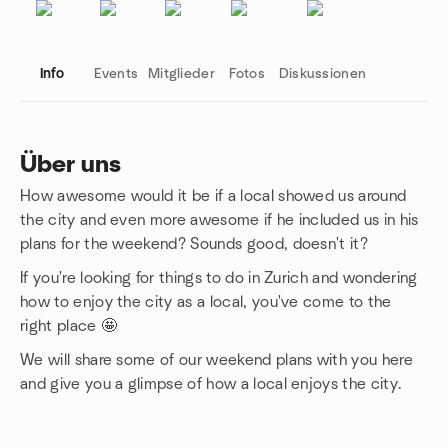
Info
Events
Mitglieder
Fotos
Diskussionen
Über uns
How awesome would it be if a local showed us around
Gruppenlinks
the city and even more awesome if he included us in his
plans for the weekend? Sounds good, doesn't it?
If you're looking for things to do in Zurich and wondering
how to enjoy the city as a local, you've come to the
right place 🤩
We will share some of our weekend plans with you here
and give you a glimpse of how a local enjoys the city.