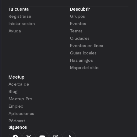
Tu cuenta
Descubrir
Registrarse
Grupos
Iniciar sesión
Eventos
Ayuda
Temas
Ciudades
Eventos en línea
Guías locales
Haz amigos
Mapa del sitio
Meetup
Acerca de
Blog
Meetup Pro
Empleo
Aplicaciones
Pódcast
Síguenos