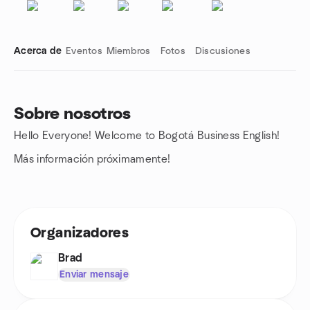
Acerca de
Eventos
Miembros
Fotos
Discusiones
Sobre nosotros
Hello Everyone! Welcome to Bogotá Business English!
Enlaces de grupo
Más información próximamente!
Organizadores
Brad
Enviar mensaje