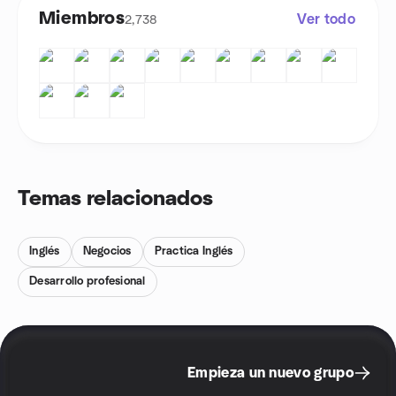
Miembros
Ver todo
2,738
Temas relacionados
Inglés
Negocios
Practica Inglés
Desarrollo profesional
Empieza un nuevo grupo