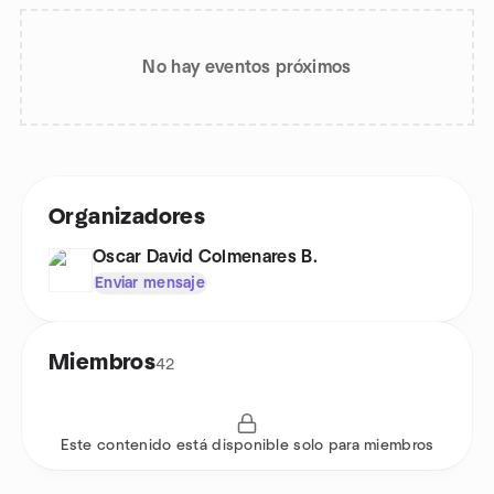
No hay eventos próximos
Organizadores
Oscar David Colmenares B.
Enviar mensaje
Miembros
42
Este contenido está disponible solo para miembros