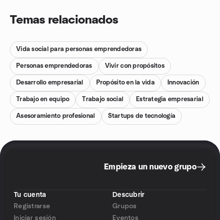
Temas relacionados
Vida social para personas emprendedoras
Personas emprendedoras
Vivir con propósitos
Desarrollo empresarial
Propósito en la vida
Innovación
Trabajo en equipo
Trabajo social
Estrategia empresarial
Asesoramiento profesional
Startups de tecnología
Empieza un nuevo grupo
Tu cuenta
Descubrir
Registrarse
Grupos
Iniciar sesión
Eventos