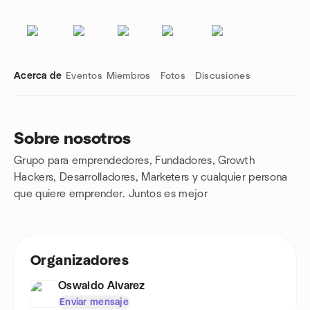
Acerca de
Eventos
Miembros
Fotos
Discusiones
Sobre nosotros
Grupo para emprendedores, Fundadores, Growth
Enlaces de grupo
Hackers, Desarrolladores, Marketers y cualquier persona
que quiere emprender. Juntos es mejor
Organizadores
Oswaldo Alvarez
Enviar mensaje