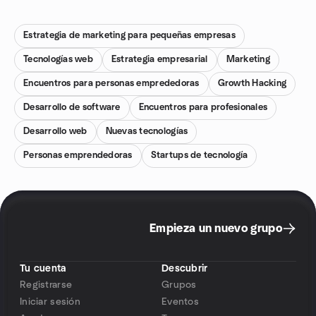
Estrategia de marketing para pequeñas empresas
Tecnologías web
Estrategia empresarial
Marketing
Encuentros para personas emprededoras
Growth Hacking
Desarrollo de software
Encuentros para profesionales
Desarrollo web
Nuevas tecnologías
Personas emprendedoras
Startups de tecnología
Empieza un nuevo grupo
Tu cuenta
Descubrir
Registrarse
Grupos
Iniciar sesión
Eventos