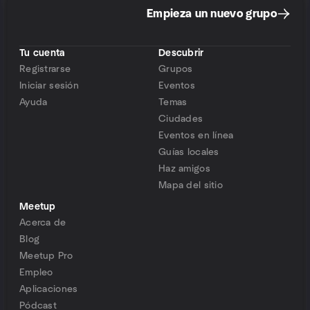
Empieza un nuevo grupo
Tu cuenta
Descubrir
Registrarse
Grupos
Iniciar sesión
Eventos
Ayuda
Temas
Ciudades
Eventos en línea
Guías locales
Haz amigos
Mapa del sitio
Meetup
Acerca de
Blog
Meetup Pro
Empleo
Aplicaciones
Pódcast