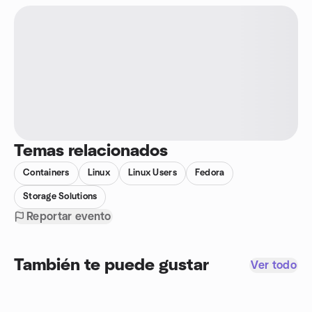
Temas relacionados
Containers
Linux
Linux Users
Fedora
Storage Solutions
Reportar evento
También te puede gustar
Ver todo