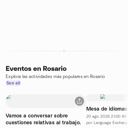
Eventos en Rosario
Explora las actividades más populares en Rosario
See all
Mesa de idiomas
Vamos a conversar sobre
20 ago 2026
21:00
AR
cuestiones relativas al trabajo.
por Language Exchang