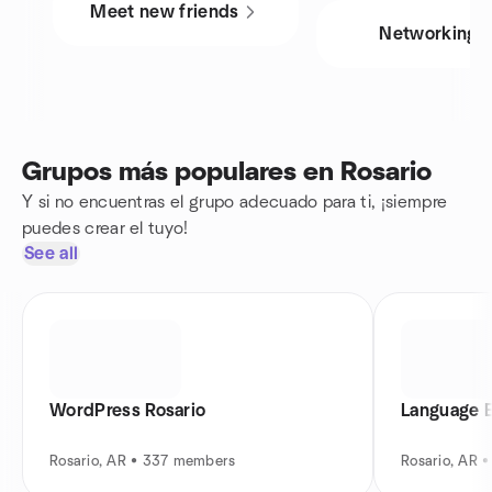
Meet new friends
Networking
Grupos más populares en Rosario
Y si no encuentras el grupo adecuado para ti, ¡siempre
puedes crear el tuyo!
See all
WordPress Rosario
Language 
Rosario, AR • 337 members
Rosario, AR 