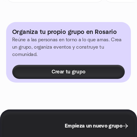
Organiza tu propio grupo en Rosario
Reúne a las personas en torno a lo que amas. Crea
un grupo, organiza eventos y construye tu
comunidad.
Crear tu grupo
Empieza un nuevo grupo