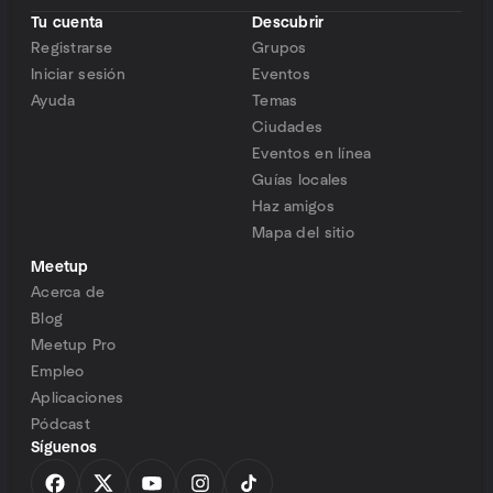
Tu cuenta
Descubrir
Registrarse
Grupos
Iniciar sesión
Eventos
Ayuda
Temas
Ciudades
Eventos en línea
Guías locales
Haz amigos
Mapa del sitio
Meetup
Acerca de
Blog
Meetup Pro
Empleo
Aplicaciones
Pódcast
Síguenos