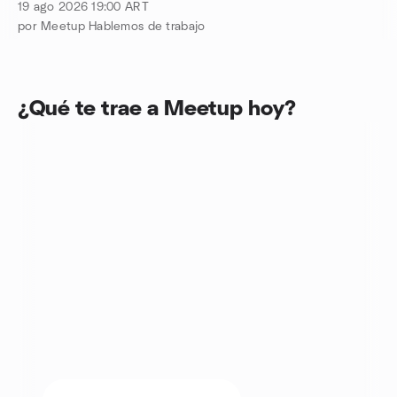
19 ago 2026
19:00
ART
por Meetup Hablemos de trabajo
¿Qué te trae a Meetup hoy?