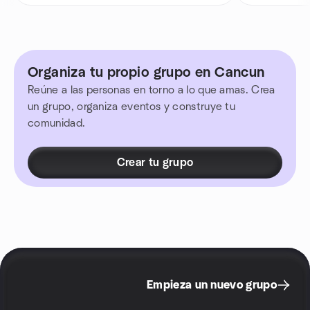
Organiza tu propio grupo en Cancun
Reúne a las personas en torno a lo que amas. Crea
un grupo, organiza eventos y construye tu
comunidad.
Crear tu grupo
Empieza un nuevo grupo