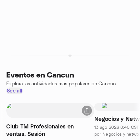
Eventos en Cancun
Explora las actividades más populares en Cancun
See all
Negocios y Netw
Club TM Profesionales en
13 ago 2026
8:40
CST
ventas. Sesión
por Negocios y netw