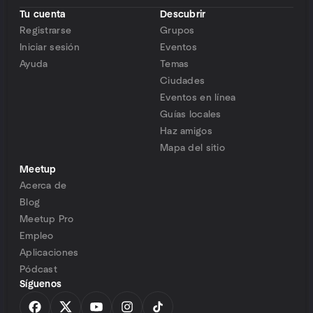
Tu cuenta
Descubrir
Registrarse
Grupos
Iniciar sesión
Eventos
Ayuda
Temas
Ciudades
Eventos en línea
Guías locales
Haz amigos
Mapa del sitio
Meetup
Acerca de
Blog
Meetup Pro
Empleo
Aplicaciones
Pódcast
Síguenos