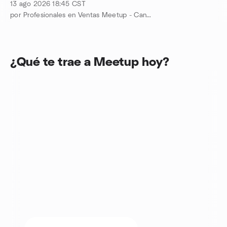
13 ago 2026
18:45
CST
por Profesionales en Ventas Meetup - Cancún
¿Qué te trae a Meetup hoy?