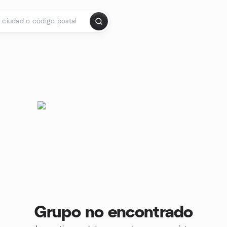
Grupo no encontrado