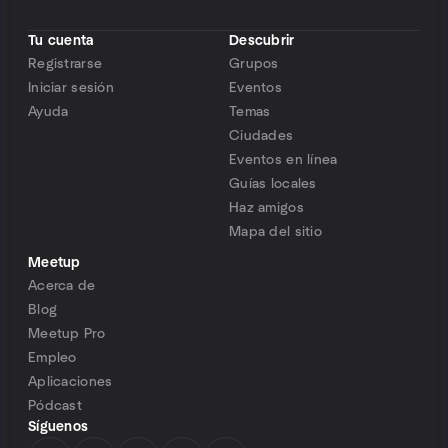
Tu cuenta
Descubrir
Registrarse
Grupos
Iniciar sesión
Eventos
Ayuda
Temas
Ciudades
Eventos en línea
Guías locales
Haz amigos
Mapa del sitio
Meetup
Acerca de
Blog
Meetup Pro
Empleo
Aplicaciones
Pódcast
Síguenos