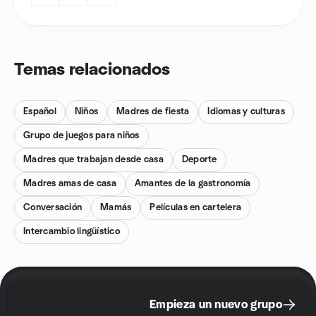
Temas relacionados
Español
Niños
Madres de fiesta
Idiomas y culturas
Grupo de juegos para niños
Madres que trabajan desde casa
Deporte
Madres amas de casa
Amantes de la gastronomía
Conversación
Mamás
Películas en cartelera
Intercambio lingüístico
Empieza un nuevo grupo