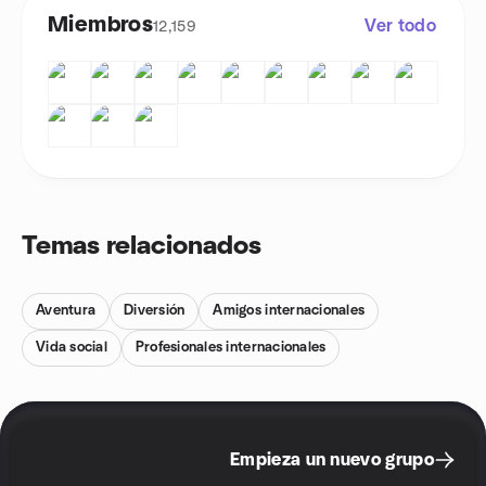
Miembros
Ver todo
12,159
Temas relacionados
Aventura
Diversión
Amigos internacionales
Vida social
Profesionales internacionales
Empieza un nuevo grupo