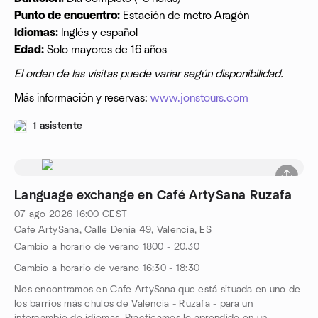
Punto de encuentro:
Estación de metro Aragón
Idiomas:
Inglés y español
Edad:
Solo mayores de 16 años
El orden de las visitas puede variar según disponibilidad.
Más información y reservas:
www.jonstours.com
1 asistente
Language exchange en Café ArtySana Ruzafa
07 ago 2026
16:00
CEST
Cafe ArtySana, Calle Denia 49, Valencia, ES
Cambio a horario de verano 1800 - 20.30
Cambio a horario de verano 16:30 - 18:30
Nos encontramos en Cafe ArtySana que está situada en uno de
los barrios más chulos de Valencia - Ruzafa - para un