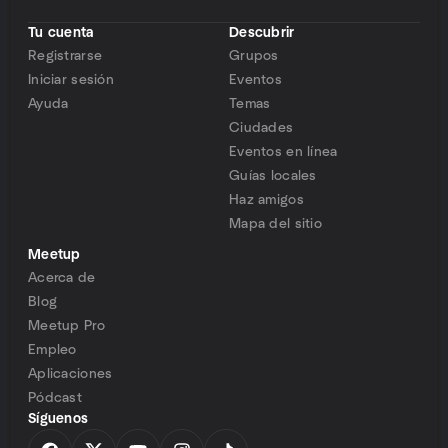
Tu cuenta
Descubrir
Registrarse
Grupos
Iniciar sesión
Eventos
Ayuda
Temas
Ciudades
Eventos en línea
Guías locales
Haz amigos
Mapa del sitio
Meetup
Acerca de
Blog
Meetup Pro
Empleo
Aplicaciones
Pódcast
Síguenos