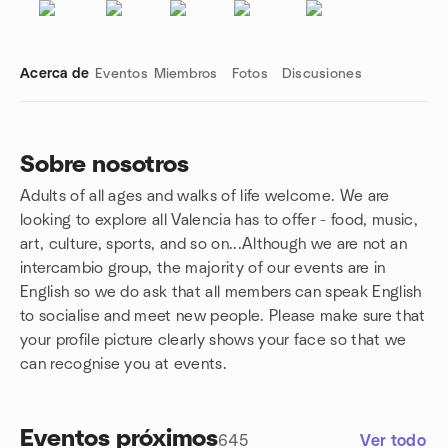
Acerca de
Eventos
Miembros
Fotos
Discusiones
Sobre nosotros
Adults of all ages and walks of life welcome. We are
Enlaces de grupo
looking to explore all Valencia has to offer - food, music,
art, culture, sports, and so on...Although we are not an
intercambio group, the majority of our events are in
English so we do ask that all members can speak English
to socialise and meet new people. Please make sure that
your profile picture clearly shows your face so that we
can recognise you at events.
Eventos próximos
645
Ver todo