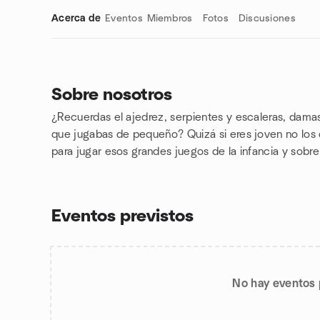
Acerca de
Eventos
Miembros
Fotos
Discusiones
Sobre nosotros
¿Recuerdas el ajedrez, serpientes y escaleras, damas
Enlaces de grupo
que jugabas de pequeño? Quizá si eres joven no los
para jugar esos grandes juegos de la infancia y sobre
Eventos previstos
No hay eventos