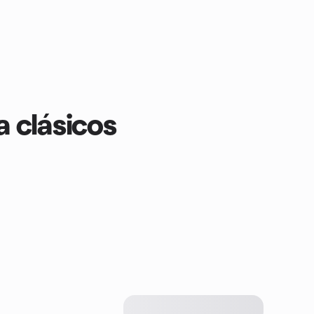
 clásicos