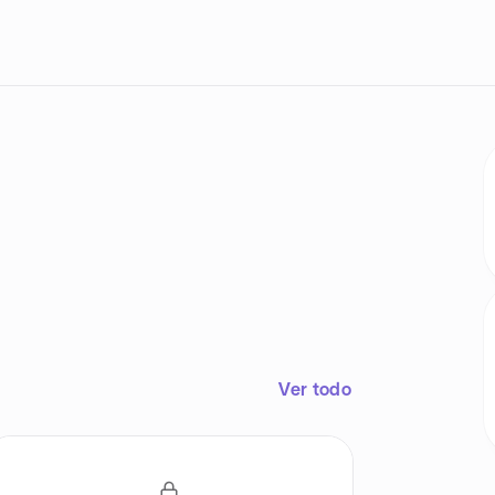
Ver todo