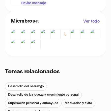
Enviar mensaje
Miembros
Ver todo
45
L
Temas relacionados
Desarrollo del liderazgo
Desarrollo de la riqueza y crecimiento personal
Superación personal y autoayuda
Motivación y éxito