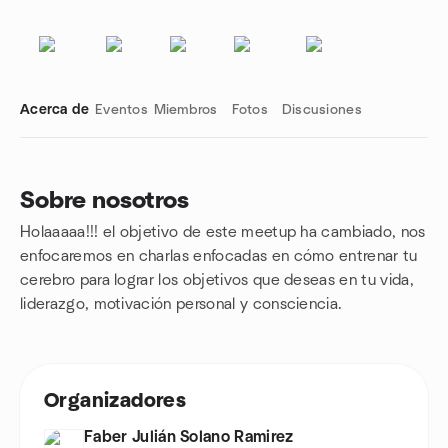
Acerca de
Eventos
Miembros
Fotos
Discusiones
Sobre nosotros
Holaaaaa!!! el objetivo de este meetup ha cambiado, nos
Enlaces de grupo
enfocaremos en charlas enfocadas en cómo entrenar tu
cerebro para lograr los objetivos que deseas en tu vida,
liderazgo, motivación personal y consciencia.
Organizadores
Faber Julián Solano Ramirez