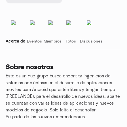
Acerca de
Eventos
Miembros
Fotos
Discusiones
Sobre nosotros
Este es un que grupo busca encontrar ingenieros de
Enlaces de grupo
sistemas con énfasis en el desarrollo de aplicaciones
móviles para Android que estén libres y tengan tiempo
(FREELANCE), para el desarrollo de nuevos ideas, aparte
se cuentan con varias ideas de aplicaciones y nuevos
modelos de negocio. Solo falta el desarrollar.
Se parte de los nuevos emprendedores.