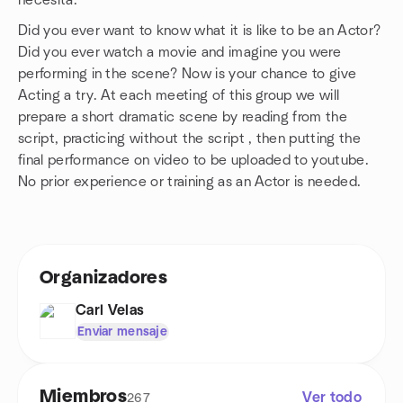
necesita.
Did you ever want to know what it is like to be an Actor?
Did you ever watch a movie and imagine you were
performing in the scene? Now is your chance to give
Acting a try. At each meeting of this group we will
prepare a short dramatic scene by reading from the
script, practicing without the script , then putting the
final performance on video to be uploaded to youtube.
No prior experience or training as an Actor is needed.
Organizadores
Carl Velas
Enviar mensaje
Miembros
Ver todo
267