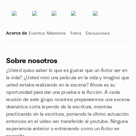
Acerca de
Eventos
Miembros
Fotos
Discusiones
Sobre nosotros
¿Usted quiso saber lo que es gustar que un Actor ser en
Enlaces de grupo
la vida? ¿Usted miró una película en la vida y imaginó que
usted estaba realizando en la escena? Ahora es su
oportunidad para dar una prueba a la Acción. A cada
reunión de este grupo nosotros prepararemos una escena
dramática corta leyendo de la escritura, mientras
practicando sin la escritura, poniendo la último actuación
entonces en el video ser transferido al youtube. Ninguna
experiencia anterior o entrenando como un Actor se