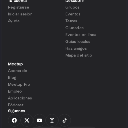
Tu cuenta
Descubrir
Registrarse
Grupos
Iniciar sesión
Eventos
Ayuda
Temas
Ciudades
Eventos en línea
Guías locales
Haz amigos
Mapa del sitio
Meetup
Acerca de
Blog
Meetup Pro
Empleo
Aplicaciones
Pódcast
Síguenos