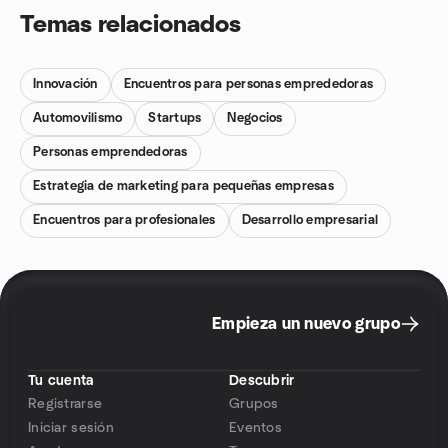
Temas relacionados
Innovación
Encuentros para personas emprededoras
Automovilismo
Startups
Negocios
Personas emprendedoras
Estrategia de marketing para pequeñas empresas
Encuentros para profesionales
Desarrollo empresarial
Empieza un nuevo grupo
Tu cuenta
Descubrir
Registrarse
Grupos
Iniciar sesión
Eventos