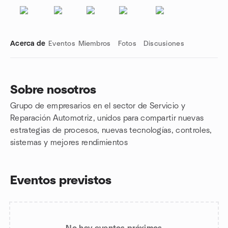
Acerca de
Eventos
Miembros
Fotos
Discusiones
Sobre nosotros
Grupo de empresarios en el sector de Servicio y
Enlaces de grupo
Reparación Automotriz, unidos para compartir nuevas
estrategias de procesos, nuevas tecnologías, controles,
sistemas y mejores rendimientos
Eventos previstos